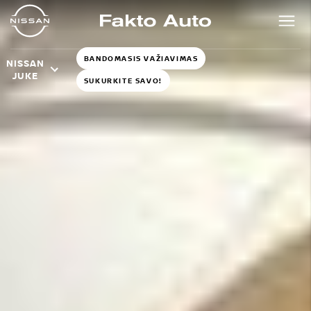
BANDOMASIS VAŽIAVIMAS
NISSAN
JUKE
SUKURKITE SAVO!