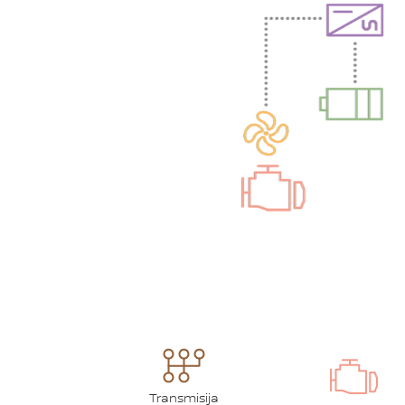
Transmisija