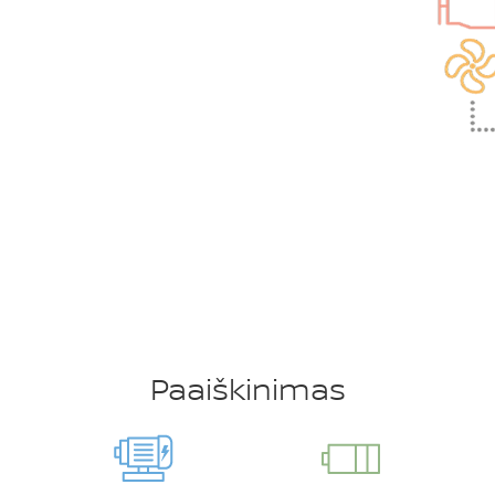
Paaiškinimas