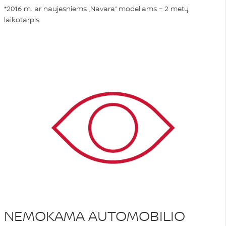
*2016 m. ar naujesniems „Navara“ modeliams – 2 metų
laikotarpis.
NEMOKAMA AUTOMOBILIO