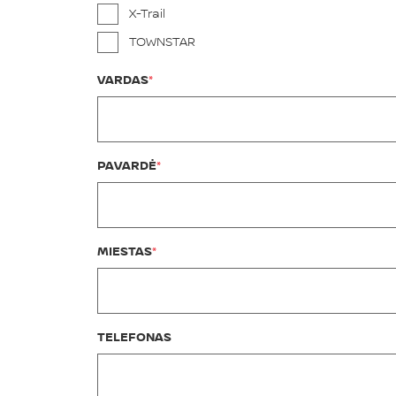
X-Trail
TOWNSTAR
VARDAS
PAVARDĖ
MIESTAS
TELEFONAS