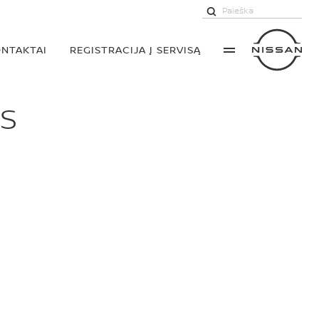
NTAKTAI
REGISTRACIJA Į SERVISĄ
AS