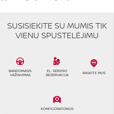
SUSISIEKITE SU MUMIS TIK
VIENU SPUSTELĖJIMU
BANDOMASIS
EL. SERVISO
RASKITE MUS
VAŽIAVIMAS
REZERVACIJA
KONFIGŪRATORIUS