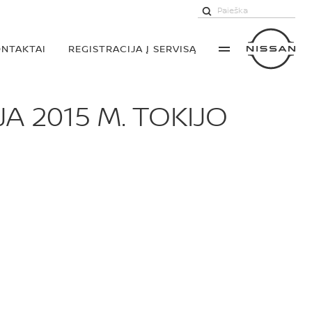
NTAKTAI
REGISTRACIJA Į SERVISĄ
A 2015 M. TOKIJO