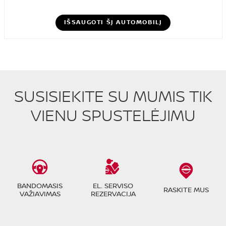
IŠSAUGOTI ŠĮ AUTOMOBILĮ
SUSISIEKITE SU MUMIS TIK
VIENU SPUSTELĖJIMU
BANDOMASIS
EL. SERVISO
RASKITE MUS
VAŽIAVIMAS
REZERVACIJA